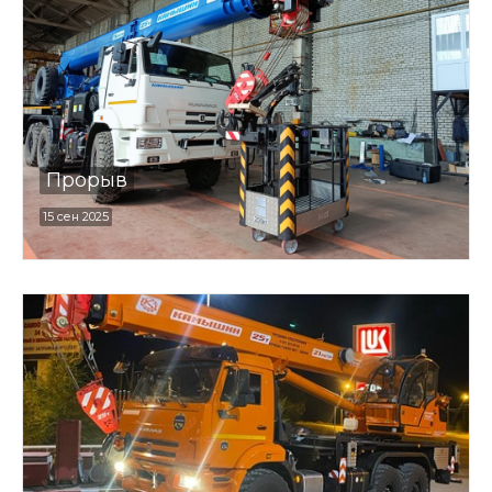
Прорыв
15 сен 2025