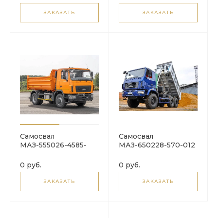
ЗАКАЗАТЬ
ЗАКАЗАТЬ
Самосвал
Самосвал
МАЗ-555026-4585-
МАЗ-650228-570-012
000
0 руб.
0 руб.
ЗАКАЗАТЬ
ЗАКАЗАТЬ