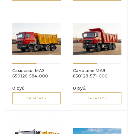
Самосвал МАЗ
Самосвал МАЗ
650126-584-000
650128-571-000
0 руб.
0 руб.
ЗАКАЗАТЬ
ЗАКАЗАТЬ