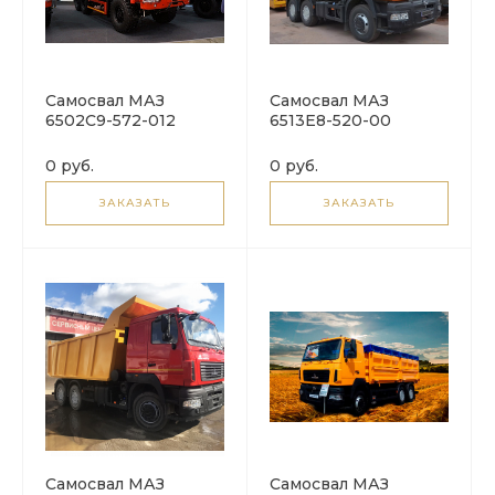
Самосвал МАЗ
Самосвал МАЗ
6502С9-572-012
6513E8-520-00
0 руб.
0 руб.
ЗАКАЗАТЬ
ЗАКАЗАТЬ
Самосвал МАЗ
Самосвал МАЗ