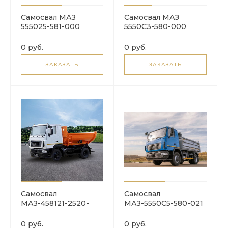
Самосвал МАЗ
Самосвал МАЗ
555025-581-000
5550C3-580-000
0 руб.
0 руб.
ЗАКАЗАТЬ
ЗАКАЗАТЬ
Самосвал
Самосвал
МАЗ-458121-2520-
МАЗ-5550С5-580-021
000
0 руб.
0 руб.