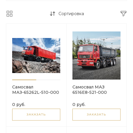
Сортировка
Самосвал
Самосвал МАЗ
МАЗ-65262L-510-000
6516E8-521-000
0 руб.
0 руб.
ЗАКАЗАТЬ
ЗАКАЗАТЬ