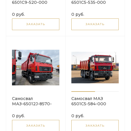
6501C9-520-000
6501C5-535-000
0 руб.
0 руб.
ЗАКАЗАТЬ
ЗАКАЗАТЬ
Самосвал
Самосвал МАЗ
МАЗ-65012J-8570-
6501C5-584-000
000
0 руб.
0 руб.
ЗАКАЗАТЬ
ЗАКАЗАТЬ