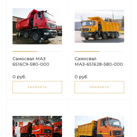
Самосвал МАЗ
Cамосвал
6516C9-580-000
МАЗ-651628-580-000
0 руб.
0 руб.
ЗАКАЗАТЬ
ЗАКАЗАТЬ