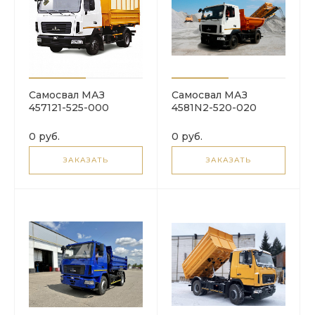
Самосвал МАЗ
Самосвал МАЗ
457121-525-000
4581N2-520-020
0 руб.
0 руб.
ЗАКАЗАТЬ
ЗАКАЗАТЬ