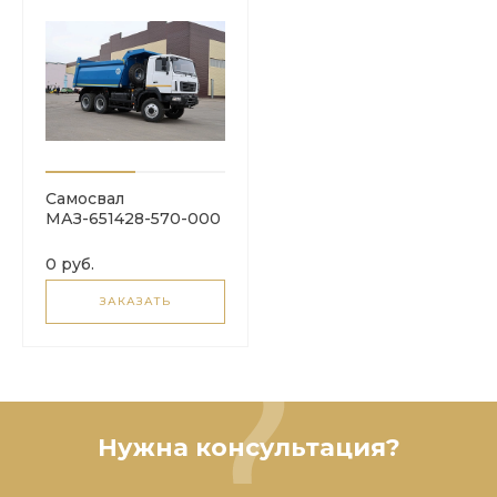
Самосвал
МАЗ-651428-570-000
0 руб.
ЗАКАЗАТЬ
Нужна консультация?