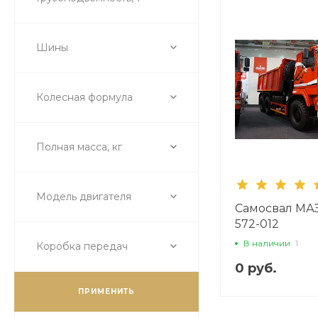
Шины
Колесная формула
Полная масса, кг
Модель двигателя
Самосвал МАЗ
572-012
В наличии
1
Коробка передач
0 руб.
ПРИМЕНИТЬ