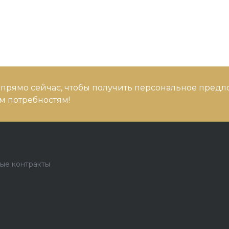
 прямо сейчас, чтобы получить персональное предл
 потребностям!
ые контракты