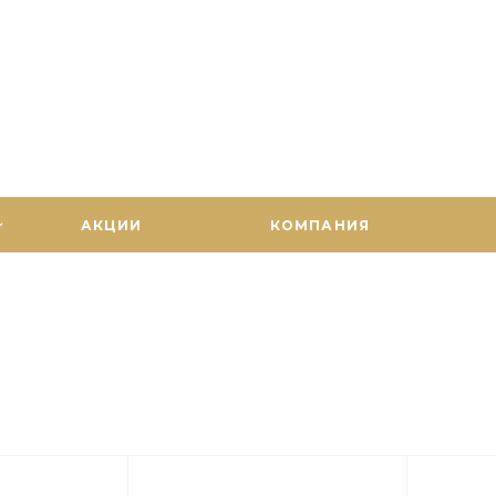
АКЦИИ
КОМПАНИЯ