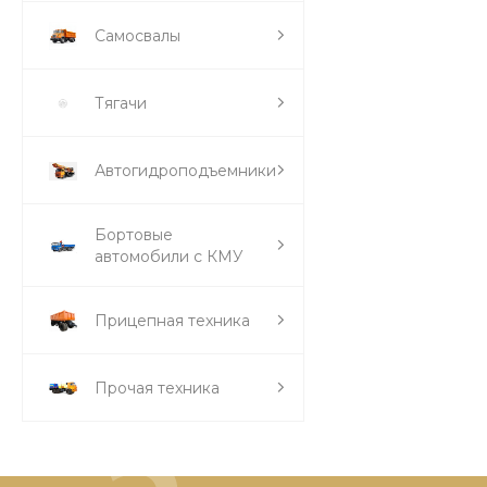
Самосвалы
Тягачи
Автогидроподъемники
Бортовые
автомобили с КМУ
Прицепная техника
Прочая техника