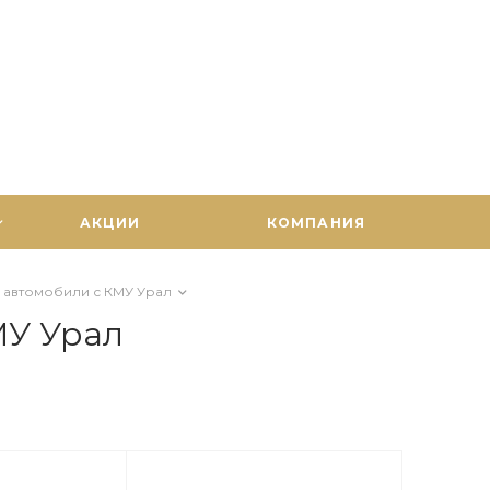
АКЦИИ
КОМПАНИЯ
 автомобили с КМУ Урал
МУ Урал