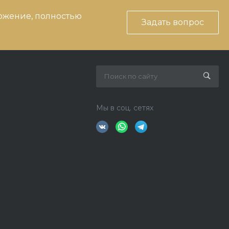
ожение, полностью
Задать вопрос
Мы в соц. сетях